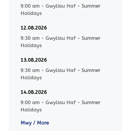
9:00 am
-
Gwyliau Haf - Summer
Holidays
12.08.2026
9:30 am
-
Gwyliau Haf - Summer
Holidays
13.08.2026
9:30 am
-
Gwyliau Haf - Summer
Holidays
14.08.2026
9:00 am
-
Gwyliau Haf - Summer
Holidays
Mwy / More