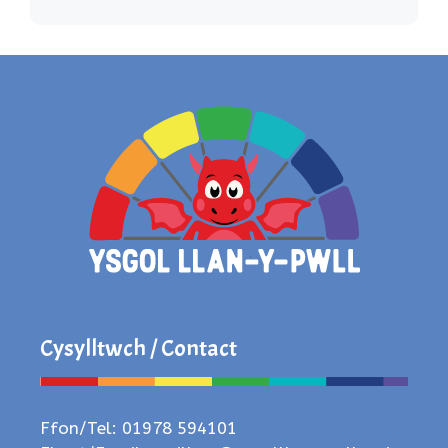
Cysylltwch / Contact
Ffon/Tel: 01978 594101