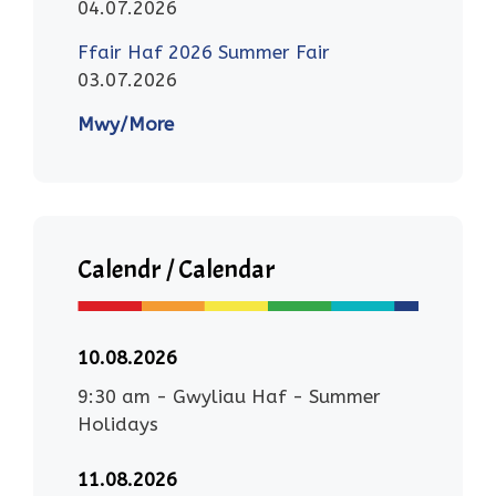
04.07.2026
Ffair Haf 2026 Summer Fair
03.07.2026
Mwy/More
Calendr / Calendar
10.08.2026
9:30 am
-
Gwyliau Haf - Summer
Holidays
11.08.2026