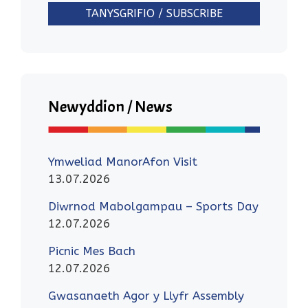
Newyddion / News
Ymweliad ManorAfon Visit
13.07.2026
Diwrnod Mabolgampau – Sports Day
12.07.2026
Picnic Mes Bach
12.07.2026
Gwasanaeth Agor y Llyfr Assembly