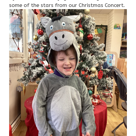
some of the stars from our Christmas Concert.