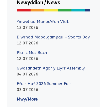
Newyddion / News
Ymweliad ManorAfon Visit
13.07.2026
Diwrnod Mabolgampau – Sports Day
12.07.2026
Picnic Mes Bach
12.07.2026
Gwasanaeth Agor y Llyfr Assembly
04.07.2026
Ffair Haf 2026 Summer Fair
03.07.2026
Mwy/More