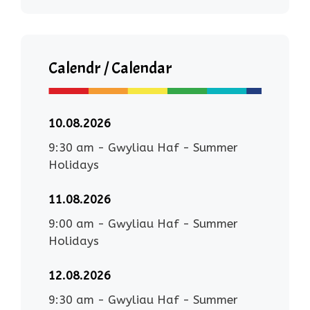
Calendr / Calendar
10.08.2026
9:30 am
-
Gwyliau Haf - Summer
Holidays
11.08.2026
9:00 am
-
Gwyliau Haf - Summer
Holidays
12.08.2026
9:30 am
-
Gwyliau Haf - Summer