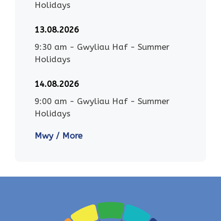
Holidays
13.08.2026
9:30 am
-
Gwyliau Haf - Summer
Holidays
14.08.2026
9:00 am
-
Gwyliau Haf - Summer
Holidays
Mwy / More