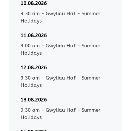
10.08.2026
9:30 am
-
Gwyliau Haf - Summer
Holidays
11.08.2026
9:00 am
-
Gwyliau Haf - Summer
Holidays
12.08.2026
9:30 am
-
Gwyliau Haf - Summer
Holidays
13.08.2026
9:30 am
-
Gwyliau Haf - Summer
Holidays