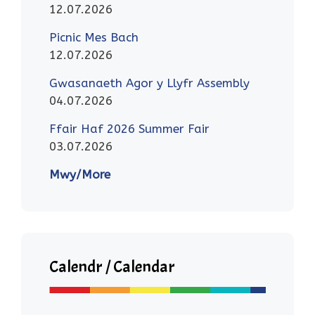
12.07.2026
Picnic Mes Bach
12.07.2026
Gwasanaeth Agor y Llyfr Assembly
04.07.2026
Ffair Haf 2026 Summer Fair
03.07.2026
Mwy/More
Calendr / Calendar