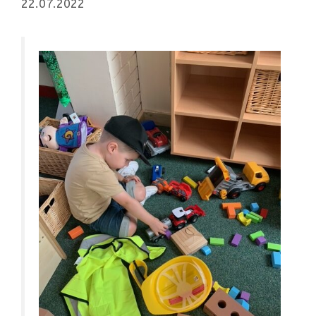
22.07.2022