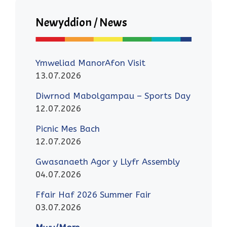
Newyddion / News
Ymweliad ManorAfon Visit
13.07.2026
Diwrnod Mabolgampau – Sports Day
12.07.2026
Picnic Mes Bach
12.07.2026
Gwasanaeth Agor y Llyfr Assembly
04.07.2026
Ffair Haf 2026 Summer Fair
03.07.2026