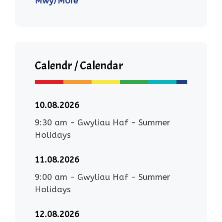
Mwy/More
Calendr / Calendar
10.08.2026
9:30 am
-
Gwyliau Haf - Summer
Holidays
11.08.2026
9:00 am
-
Gwyliau Haf - Summer
Holidays
12.08.2026