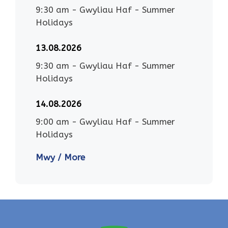
9:30 am
-
Gwyliau Haf - Summer
Holidays
13.08.2026
9:30 am
-
Gwyliau Haf - Summer
Holidays
14.08.2026
9:00 am
-
Gwyliau Haf - Summer
Holidays
Mwy / More