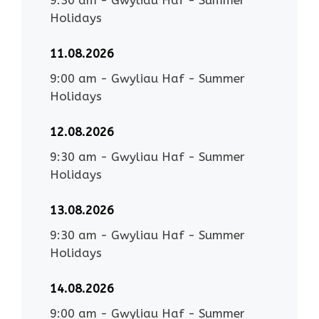
Holidays
11.08.2026
9:00 am
-
Gwyliau Haf - Summer
Holidays
12.08.2026
9:30 am
-
Gwyliau Haf - Summer
Holidays
13.08.2026
9:30 am
-
Gwyliau Haf - Summer
Holidays
14.08.2026
9:00 am
-
Gwyliau Haf - Summer