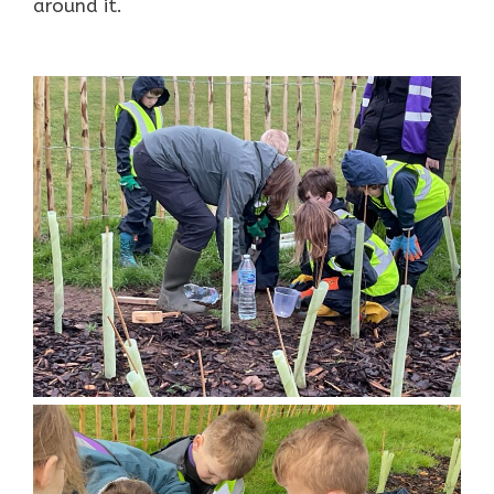
around it.