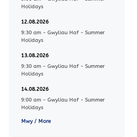
Holidays
12.08.2026
9:30 am
-
Gwyliau Haf - Summer
Holidays
13.08.2026
9:30 am
-
Gwyliau Haf - Summer
Holidays
14.08.2026
9:00 am
-
Gwyliau Haf - Summer
Holidays
Mwy / More