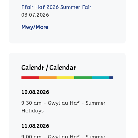
Ffair Haf 2026 Summer Fair
03.07.2026
Mwy/More
Calendr / Calendar
10.08.2026
9:30 am
-
Gwyliau Haf - Summer
Holidays
11.08.2026
9:00 am
-
Gwyliau Haf - Summer