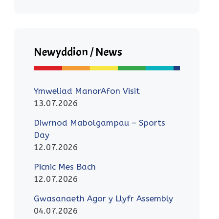
Newyddion / News
Ymweliad ManorAfon Visit
13.07.2026
Diwrnod Mabolgampau – Sports
Day
12.07.2026
Picnic Mes Bach
12.07.2026
Gwasanaeth Agor y Llyfr Assembly
04.07.2026