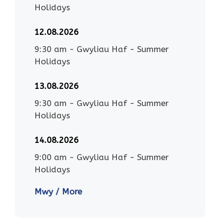
Holidays
12.08.2026
9:30 am
-
Gwyliau Haf - Summer
Holidays
13.08.2026
9:30 am
-
Gwyliau Haf - Summer
Holidays
14.08.2026
9:00 am
-
Gwyliau Haf - Summer
Holidays
Mwy / More