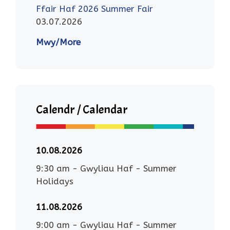
Ffair Haf 2026 Summer Fair
03.07.2026
Mwy/More
Calendr / Calendar
10.08.2026
9:30 am
-
Gwyliau Haf - Summer
Holidays
11.08.2026
9:00 am
-
Gwyliau Haf - Summer