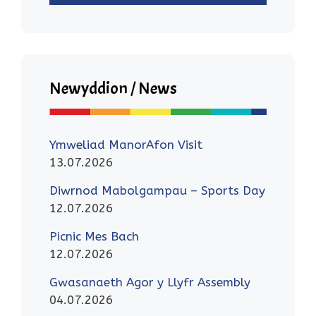
Newyddion / News
Ymweliad ManorAfon Visit
13.07.2026
Diwrnod Mabolgampau – Sports Day
12.07.2026
Picnic Mes Bach
12.07.2026
Gwasanaeth Agor y Llyfr Assembly
04.07.2026