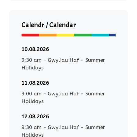
Calendr / Calendar
10.08.2026
9:30 am
-
Gwyliau Haf - Summer
Holidays
11.08.2026
9:00 am
-
Gwyliau Haf - Summer
Holidays
12.08.2026
9:30 am
-
Gwyliau Haf - Summer
Holidays