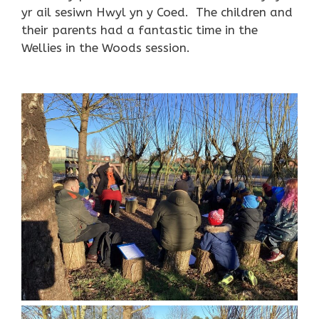
yr ail sesiwn Hwyl yn y Coed. The children and
their parents had a fantastic time in the
Wellies in the Woods session.