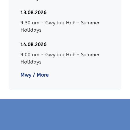
13.08.2026
9:30 am
-
Gwyliau Haf - Summer
Holidays
14.08.2026
9:00 am
-
Gwyliau Haf - Summer
Holidays
Mwy / More